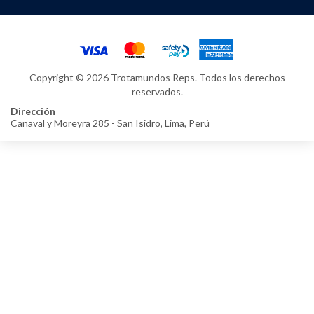
Copyright © 2026 Trotamundos Reps. Todos los derechos
reservados.
Dirección
Canaval y Moreyra 285 - San Isidro, Lima, Perú