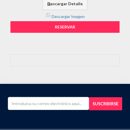
Descargar Detalle
Descargar Imagen
RESERVAR
SUSCRIBIRSE