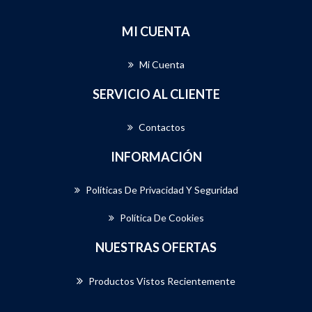
MI CUENTA
Mi Cuenta
SERVICIO AL CLIENTE
Contactos
INFORMACIÓN
Políticas De Privacidad Y Seguridad
Política De Cookies
NUESTRAS OFERTAS
Productos Vistos Recientemente