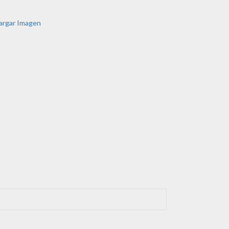
argar Imagen