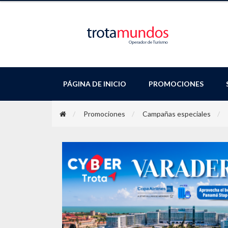
PÁGINA DE INICIO
PROMOCIONES
Promociones
Campañas especiales