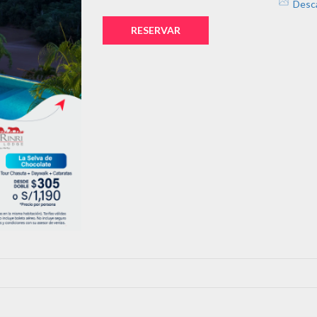
Desc
RESERVAR