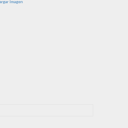
argar Imagen