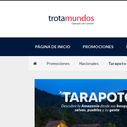
PÁGINA DE INICIO
PROMOCIONES
Promociones
Nacionales
Tarapoto