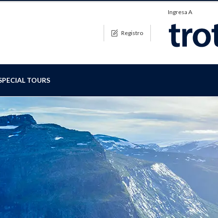
Ingresa A
Registro
SPECIAL TOURS