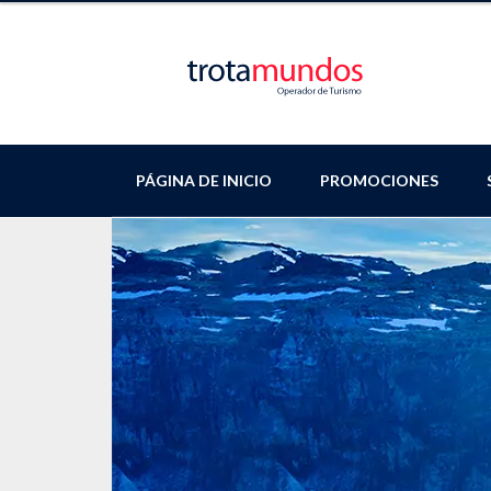
PÁGINA DE INICIO
PROMOCIONES