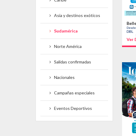
Asia y destinos exóticos
Bell
Desde
Sudamérica
DBL
Ver 
Norte América
Salidas confirmadas
Nacionales
Campañas especiales
Eventos Deportivos