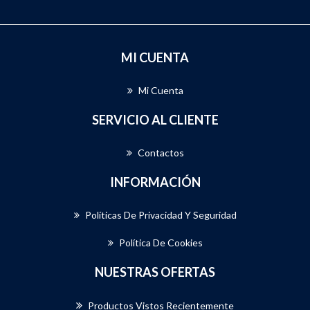
MI CUENTA
Mi Cuenta
SERVICIO AL CLIENTE
Contactos
INFORMACIÓN
Políticas De Privacidad Y Seguridad
Política De Cookies
NUESTRAS OFERTAS
Productos Vistos Recientemente