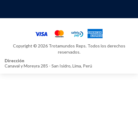
Copyright © 2026 Trotamundos Reps. Todos los derechos
reservados.
Dirección
Canaval y Moreyra 285 - San Isidro, Lima, Perú