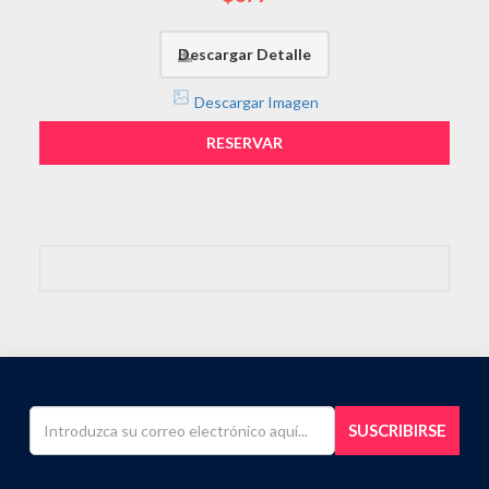
Descargar Detalle
Descargar Imagen
RESERVAR
SUSCRIBIRSE