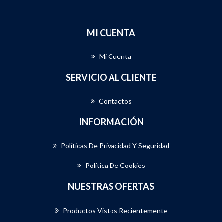
MI CUENTA
Mi Cuenta
SERVICIO AL CLIENTE
Contactos
INFORMACIÓN
Políticas De Privacidad Y Seguridad
Política De Cookies
NUESTRAS OFERTAS
Productos Vistos Recientemente