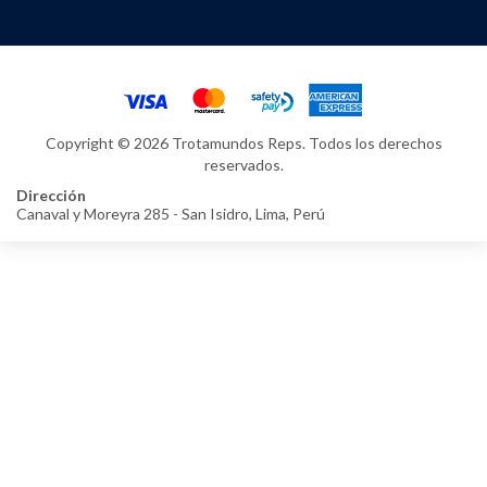
Copyright © 2026 Trotamundos Reps. Todos los derechos
reservados.
Dirección
Canaval y Moreyra 285 - San Isidro, Lima, Perú