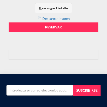
Descargar Detalle
Descargar Imagen
RESERVAR
SUSCRIBIRSE