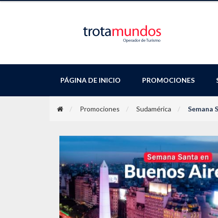
PÁGINA DE INICIO
PROMOCIONES
Promociones
Sudamérica
Semana S