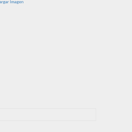
argar Imagen