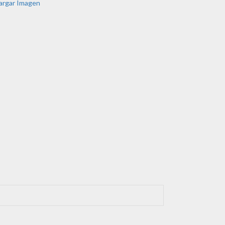
argar Imagen