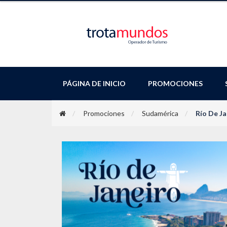
PÁGINA DE INICIO
PROMOCIONES
Promociones
Sudamérica
Río De Ja