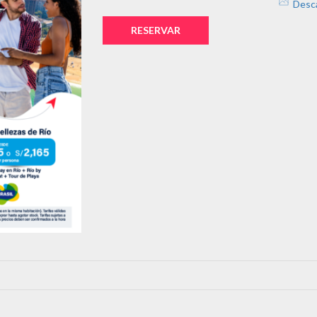
Desc
RESERVAR