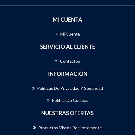
MI CUENTA
Mi Cuenta
SERVICIO AL CLIENTE
Contactos
INFORMACIÓN
Políticas De Privacidad Y Seguridad
Política De Cookies
NUESTRAS OFERTAS
Productos Vistos Recientemente