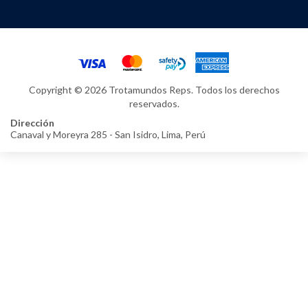
Copyright © 2026 Trotamundos Reps. Todos los derechos
reservados.
Dirección
Canaval y Moreyra 285 - San Isidro, Lima, Perú