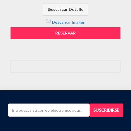
Descargar Detalle
Descargar Imagen
RESERVAR
SUSCRIBIRSE