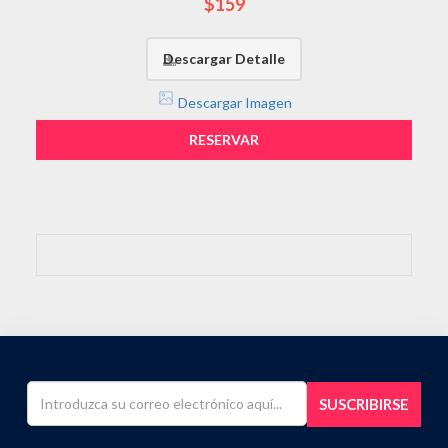
$159
Descargar Detalle
Descargar Imagen
RESERVAR
SUSCRIBIRSE