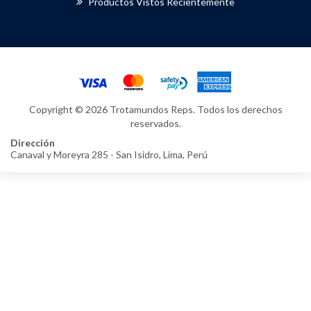
Productos Vistos Recientemente
Copyright © 2026 Trotamundos Reps. Todos los derechos
reservados.
Dirección
Canaval y Moreyra 285 - San Isidro, Lima, Perú