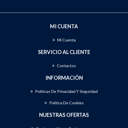
MI CUENTA
Mi Cuenta
SERVICIO AL CLIENTE
Contactos
INFORMACIÓN
Políticas De Privacidad Y Seguridad
Política De Cookies
NUESTRAS OFERTAS