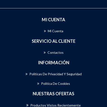
MI CUENTA
Mi Cuenta
SERVICIO AL CLIENTE
Contactos
INFORMACIÓN
Políticas De Privacidad Y Seguridad
Política De Cookies
NUESTRAS OFERTAS
Productos Vistos Recientemente