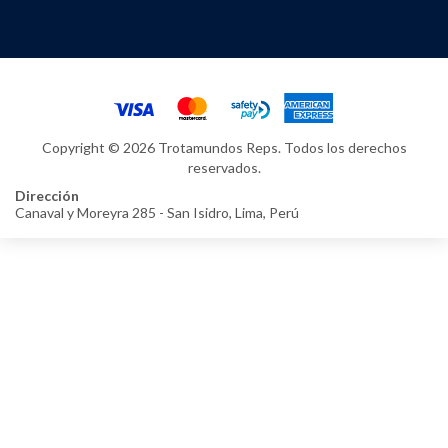
Copyright © 2026 Trotamundos Reps. Todos los derechos
reservados.
Dirección
Canaval y Moreyra 285 - San Isidro, Lima, Perú