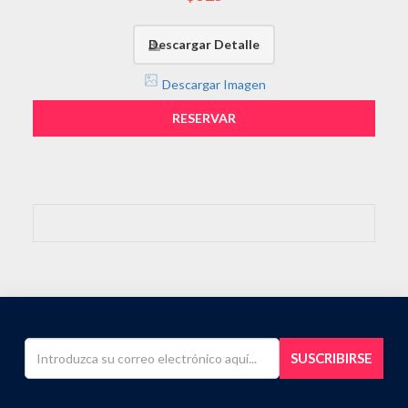
Descargar Detalle
Descargar Imagen
RESERVAR
SUSCRIBIRSE