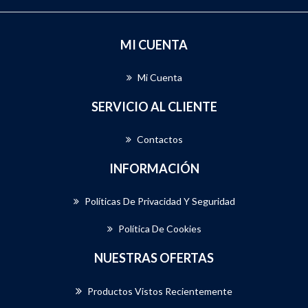
MI CUENTA
Mi Cuenta
SERVICIO AL CLIENTE
Contactos
INFORMACIÓN
Políticas De Privacidad Y Seguridad
Política De Cookies
NUESTRAS OFERTAS
Productos Vistos Recientemente