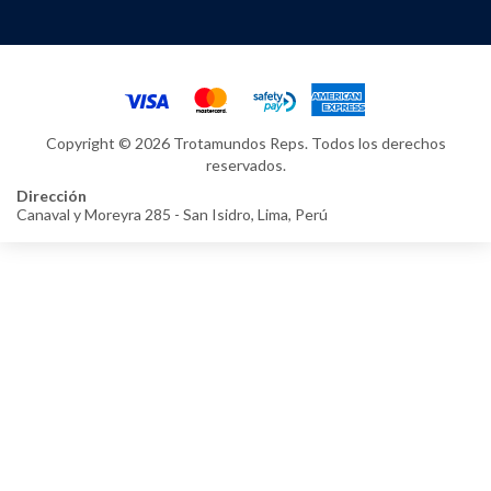
Copyright © 2026 Trotamundos Reps. Todos los derechos
reservados.
Dirección
Canaval y Moreyra 285 - San Isidro, Lima, Perú