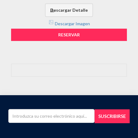
Descargar Detalle
Descargar Imagen
RESERVAR
SUSCRIBIRSE