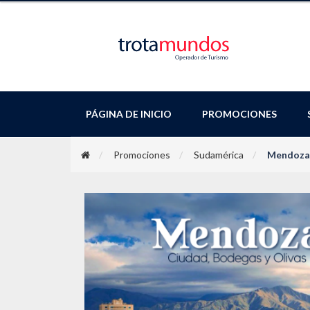
PÁGINA DE INICIO
PROMOCIONES
Promociones
Sudamérica
Mendoza 