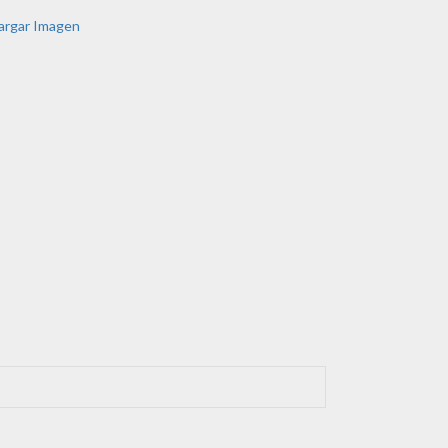
argar Imagen