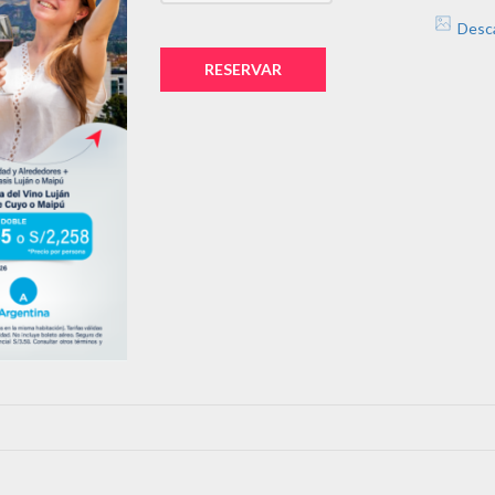
Desc
RESERVAR