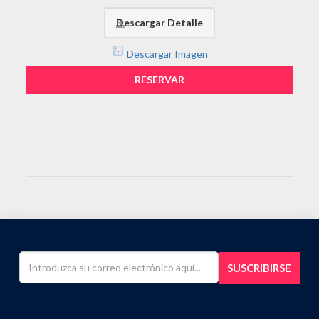
Descargar Detalle
Descargar Imagen
RESERVAR
SUSCRIBIRSE