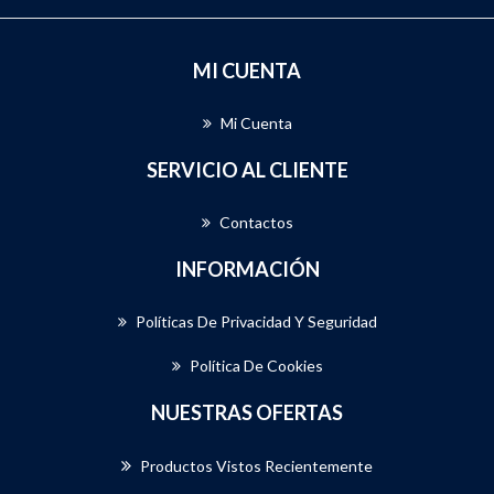
MI CUENTA
Mi Cuenta
SERVICIO AL CLIENTE
Contactos
INFORMACIÓN
Políticas De Privacidad Y Seguridad
Política De Cookies
NUESTRAS OFERTAS
Productos Vistos Recientemente