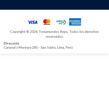
Copyright © 2026 Trotamundos Reps. Todos los derechos
reservados.
Dirección
Canaval y Moreyra 285 - San Isidro, Lima, Perú