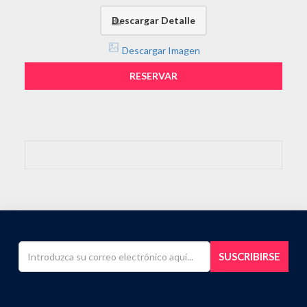
Descargar Detalle
Descargar Imagen
RESERVAR
SUSCRIBIRSE