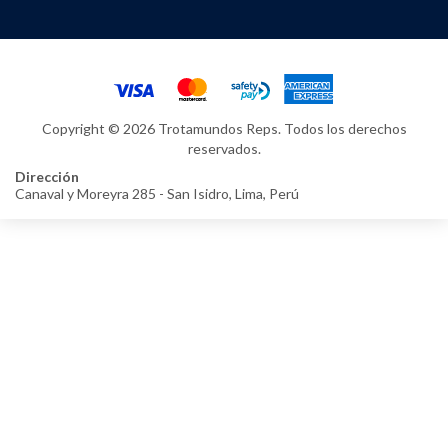
Copyright © 2026 Trotamundos Reps. Todos los derechos
reservados.
Dirección
Canaval y Moreyra 285 - San Isidro, Lima, Perú