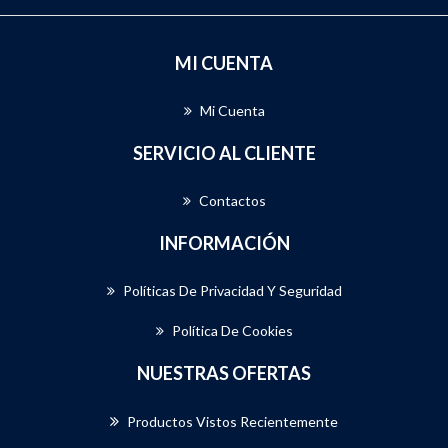
MI CUENTA
Mi Cuenta
SERVICIO AL CLIENTE
Contactos
INFORMACIÓN
Políticas De Privacidad Y Seguridad
Política De Cookies
NUESTRAS OFERTAS
Productos Vistos Recientemente