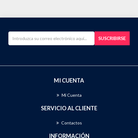
SUSCRIBIRSE
MI CUENTA
Mi Cuenta
SERVICIO AL CLIENTE
Contactos
INFORMACIÓN