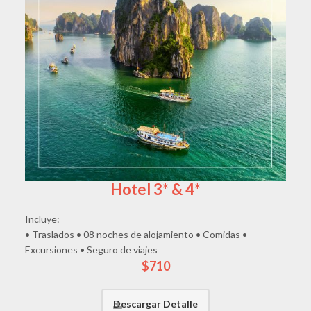
Hotel 3* & 4*
Incluye:
• Traslados • 08 noches de alojamiento • Comidas •
Excursiones • Seguro de viajes
$710
Descargar Detalle