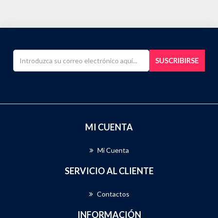
SUSCRIBIRSE
MI CUENTA
Mi Cuenta
SERVICIO AL CLIENTE
Contactos
INFORMACIÓN