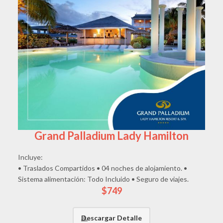
Grand Palladium Lady Hamilton
Incluye:
• Traslados Compartidos • 04 noches de alojamiento. •
Sistema alimentación: Todo Incluido • Seguro de viajes.
$749
Descargar Detalle