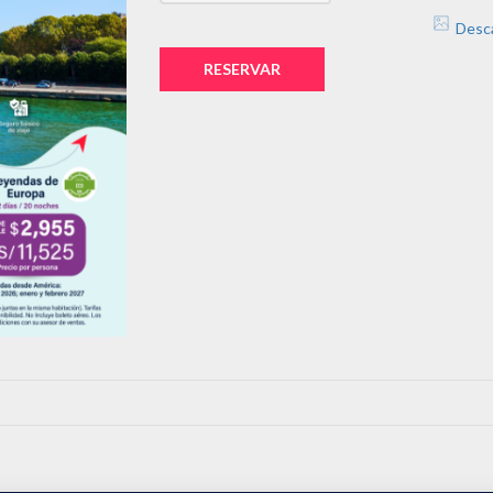
Desc
RESERVAR