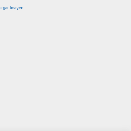
argar Imagen