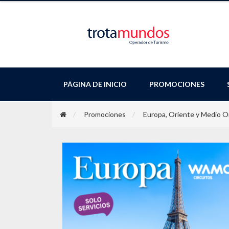
PÁGINA DE INICIO
PROMOCIONES
Promociones
Europa, Oriente y Medio O