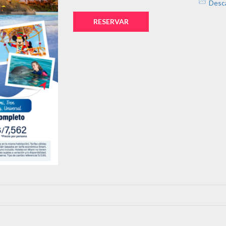
Desc
RESERVAR