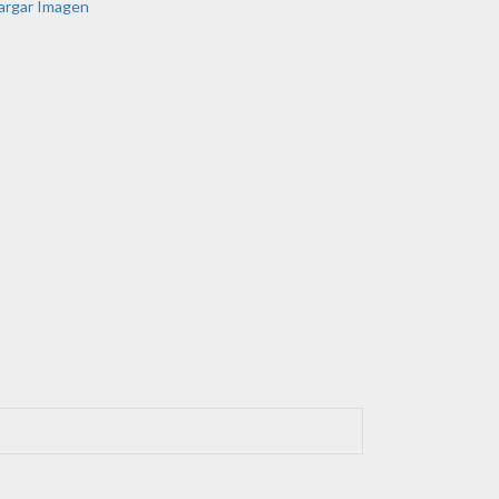
argar Imagen