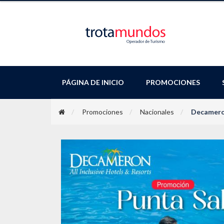
PÁGINA DE INICIO
PROMOCIONES
Promociones
Nacionales
Decamero