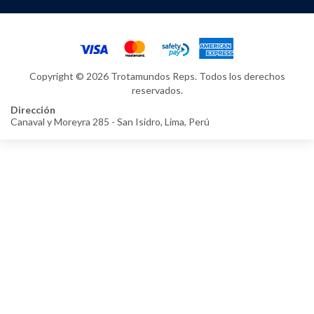
Copyright © 2026 Trotamundos Reps. Todos los derechos
reservados.
Dirección
Canaval y Moreyra 285 - San Isidro, Lima, Perú