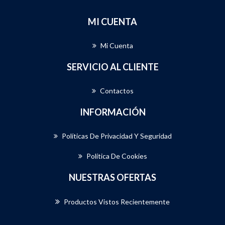
MI CUENTA
Mi Cuenta
SERVICIO AL CLIENTE
Contactos
INFORMACIÓN
Políticas De Privacidad Y Seguridad
Política De Cookies
NUESTRAS OFERTAS
Productos Vistos Recientemente