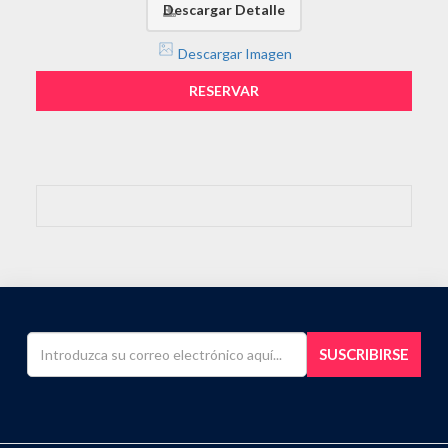
Descargar Detalle
Descargar Imagen
RESERVAR
SUSCRIBIRSE