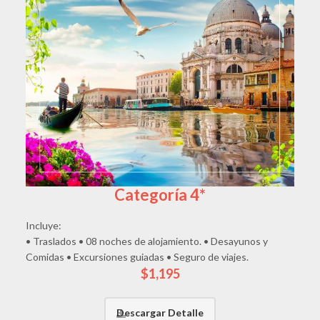
Categoría 4*
Incluye:
• Traslados • 08 noches de alojamiento. • Desayunos y
Comidas • Excursiones guiadas • Seguro de viajes.
$1,195
Descargar Detalle