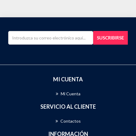
SUSCRIBIRSE
MI CUENTA
Mi Cuenta
SERVICIO AL CLIENTE
Contactos
INFORMACIÓN