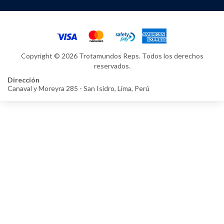
Copyright © 2026 Trotamundos Reps. Todos los derechos
reservados.
Dirección
Canaval y Moreyra 285 - San Isidro, Lima, Perú