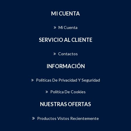
MI CUENTA
Mi Cuenta
SERVICIO AL CLIENTE
Contactos
INFORMACIÓN
Políticas De Privacidad Y Seguridad
Política De Cookies
NUESTRAS OFERTAS
Productos Vistos Recientemente