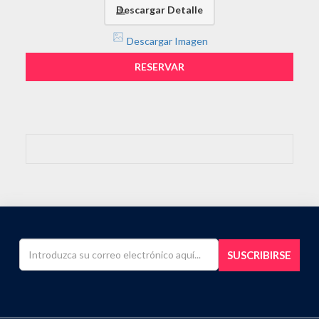
Descargar Detalle
Descargar Imagen
RESERVAR
SUSCRIBIRSE