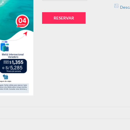
Desc
RESERVAR