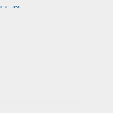
argar Imagen