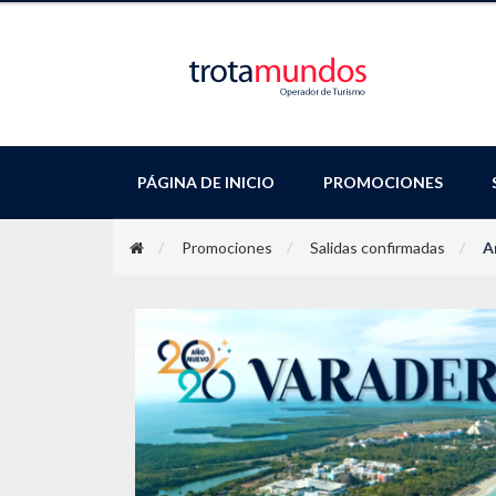
PÁGINA DE INICIO
PROMOCIONES
Promociones
Salidas confirmadas
A